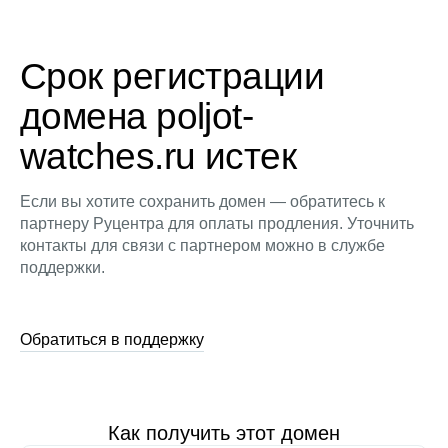
Срок регистрации
домена poljot-
watches.ru истек
Если вы хотите сохранить домен — обратитесь к
партнеру Руцентра для оплаты продления. Уточнить
контакты для связи с партнером можно в службе
поддержки.
Обратиться в поддержку
Как получить этот домен