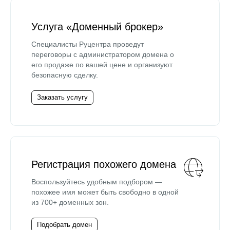
Услуга «Доменный брокер»
Специалисты Руцентра проведут
переговоры с администратором домена о
его продаже по вашей цене и организуют
безопасную сделку.
Заказать услугу
Регистрация похожего домена
Воспользуйтесь удобным подбором —
похожее имя может быть свободно в одной
из 700+ доменных зон.
Подобрать домен